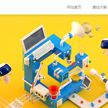
网站首页
建站方案