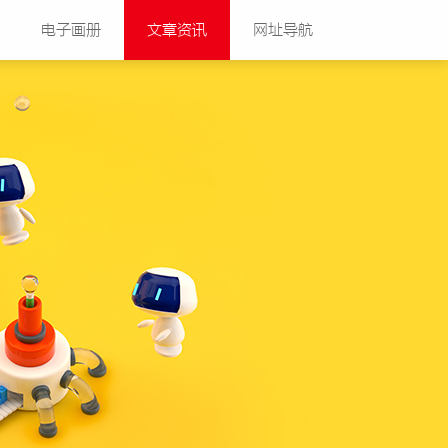
电子画册
文章资讯
网址导航